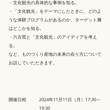
・文化観光の具体的な事例を知る。
・「文化観光」をテーマにしたときに、どのよ
うな体験プログラムがあるのか、ターゲット層
はどこかを知る。
・六古窯と「文化観光」のアイディアを考え
る。
など、ものづくり産地の未来の在り方について
お話していただきます。
開催日程
2024年11月11日（月）17:30～
19:30