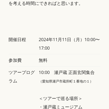
を考える時間にできればと思います。
開催日程
2024年11月11日（月）
10:00〜
17:00
参加費
無料
ツアープログ
10:00 瀬戸蔵 正面玄関集合
ラム
（愛知県瀬戸市蔵所町１番地の１）
＜ツアーで巡る場所＞
・瀬戸蔵ミュージアム