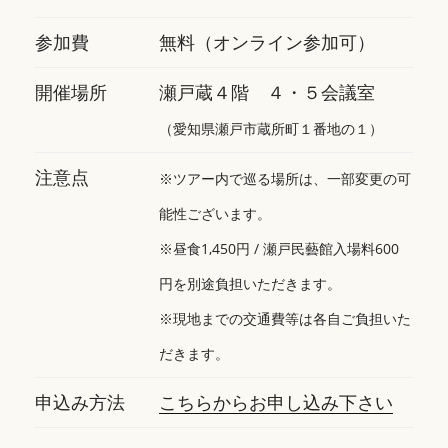
参加費
無料（オンライン参加可）
開催場所
瀬戸蔵４階 ４・５会議室
（愛知県瀬戸市蔵所町１番地の１）
注意点
※ツアー内で巡る場所は、一部変更の可
能性ございます。
※昼食1,450円 / 瀬戸民藝館入場料600
円を別途負担いただきます。
※現地までの交通費等は各自ご負担いた
だきます。
申込み方法
こちらからお申し込み下さい