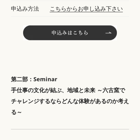
申込み方法
こちらからお申し込み下さい
第二部：Seminar
手仕事の文化が結ぶ、地域と未来 ～六古窯で
チャレンジするならどんな体験があるのか考え
る～