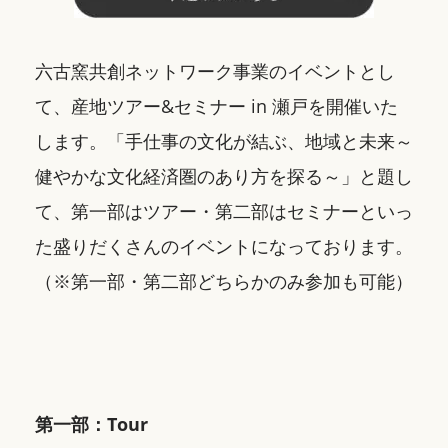
六古窯共創ネットワーク事業のイベントとし
て、産地ツアー&セミナー in 瀬戸を開催いた
します。「手仕事の文化が結ぶ、地域と未来～
健やかな文化経済圏のあり方を探る～」と題し
て、第一部はツアー・第二部はセミナーといっ
た盛りだくさんのイベントになっております。
（※第一部・第二部どちらかのみ参加も可能）
第一部：Tour